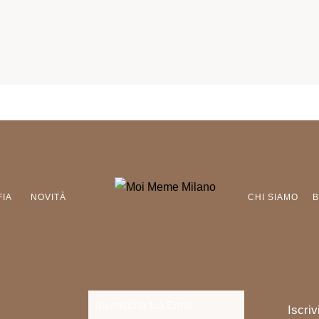
FIA
NOVITÀ
CHI SIAMO
Iscrivi