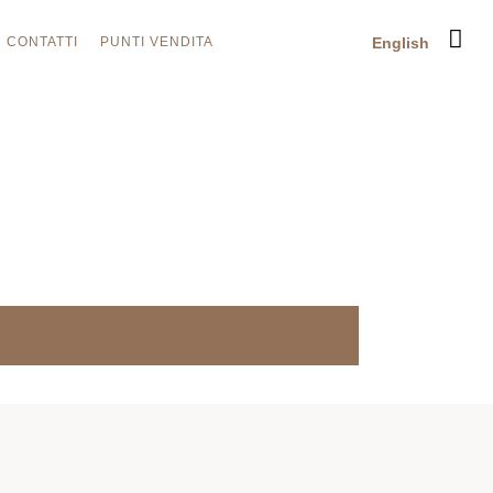
CONTATTI
PUNTI VENDITA
English