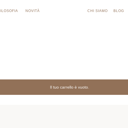
FILOSOFIA
NOVITÀ
CHI SIAMO
BLOG
Il tuo carrello è vuoto.