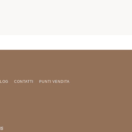
BLOG
CONTATTI
PUNTI VENDITA
ti