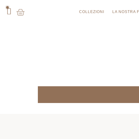
COLLEZIONI
LA NOSTRA 