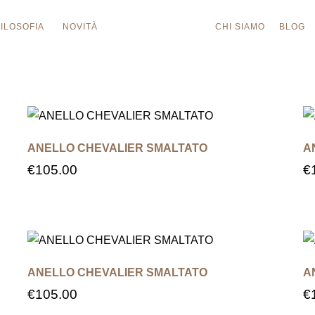
FILOSOFIA
NOVITÀ
CHI SIAMO
BLOG
ANELLO CHEVALIER SMALTATO
A
€
105.00
€
ANELLO CHEVALIER SMALTATO
A
€
105.00
€