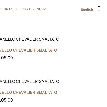
CONTATTI
PUNTI VENDITA
English
NELLO CHEVALIER SMALTATO
105.00
NELLO CHEVALIER SMALTATO
105.00