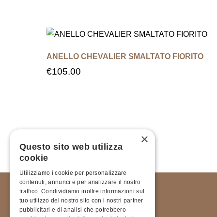
ANELLO CHEVALIER SMALTATO FIORITO
€
105.00
×
Questo sito web utilizza
cookie
Utilizziamo i cookie per personalizzare
contenuti, annunci e per analizzare il nostro
traffico. Condividiamo inoltre informazioni sul
tuo utilizzo del nostro sito con i nostri partner
pubblicitari e di analisi che potrebbero