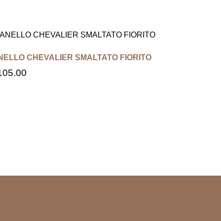
NELLO CHEVALIER SMALTATO FIORITO
105.00