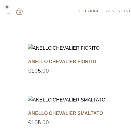
COLLEZIONI
LA NOSTRA 
ANELLO CHEVALIER FIORITO
€
105.00
ANELLO CHEVALIER SMALTATO
€
105.00