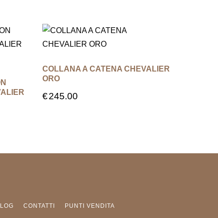
COLLANA A CATENA CHEVALIER
ORO
ON
ALIER
€
245.00
BLOG
CONTATTI
PUNTI VENDITA