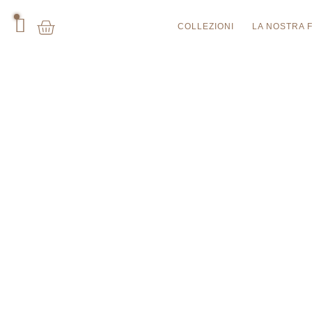
COLLEZIONI
LA NOSTRA 