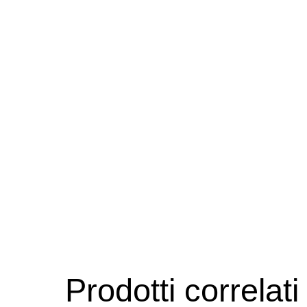
Prodotti correlati